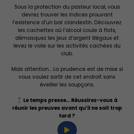
Sous la protection du pasteur local, vous
devrez trouver les indices prouvant
l’existence d’un bar clandestin. Découvrez
les cachettes où l’alcool coule à flots,
démasquez les jeux d’argent illégaux et
levez le voile sur les activités cachées du
club.
Mais attention… La prudence est de mise si
vous voulez sortir de cet endroit sans
éveiller les soupçons.
Le temps presse… Réussirez-vous à
réunir les preuves avant qu’il ne soit trop
tard ?