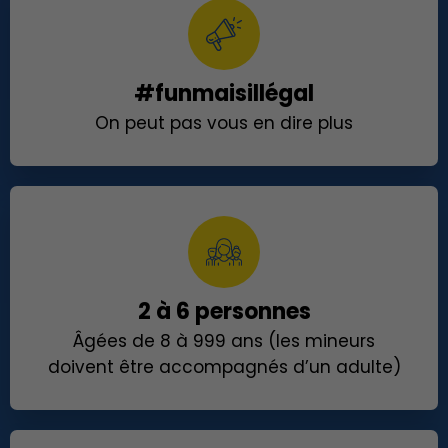
#funmaisillégal
On peut pas vous en dire plus
2 à 6 personnes
Âgées de 8 à 999 ans (les mineurs
doivent être accompagnés d’un adulte)