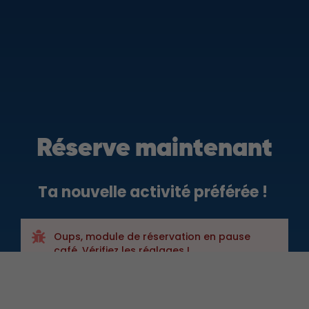
Réserve maintenant
Ta nouvelle activité préférée !
Oups, module de réservation en pause
café. Vérifiez les réglages !