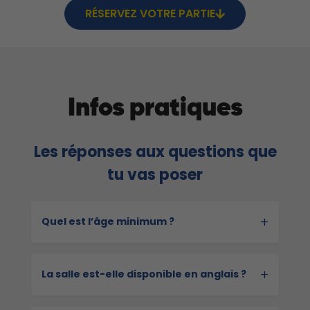
RÉSERVEZ VOTRE PARTIE
Infos pratiques
Les réponses aux questions que
tu vas poser
+
Quel est l’âge minimum ?
+
La salle est-elle disponible en anglais ?