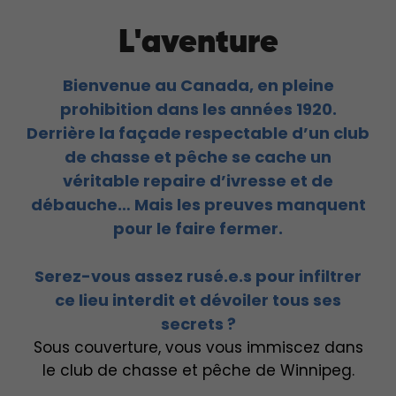
L'aventure
Bienvenue au Canada, en pleine
prohibition dans les années 1920.
Derrière la façade respectable d’un club
de chasse et pêche se cache un
véritable repaire d’ivresse et de
débauche… Mais les preuves manquent
pour le faire fermer.
Serez-vous assez rusé.e.s pour infiltrer
ce lieu interdit et dévoiler tous ses
secrets ?
Sous couverture, vous vous immiscez dans
le club de chasse et pêche de Winnipeg.