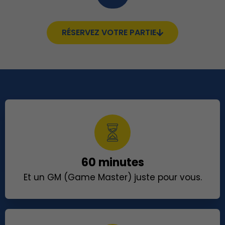
RÉSERVEZ VOTRE PARTIE
60 minutes
Et un GM (Game Master) juste pour vous.