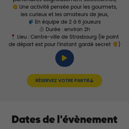
Une activité pensée pour les gourmets,
les curieux et les amateurs de jeux,
En équipe de 2 à 6 joueurs
Durée : environ 2h
Lieu : Centre-ville de Strasbourg (le point
de départ est pour l’instant gardé secret
)
RÉSERVEZ VOTRE PARTIE
Dates de l'évènement