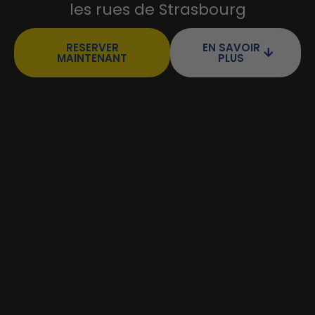
les rues de Strasbourg
RESERVER
EN SAVOIR
MAINTENANT
PLUS