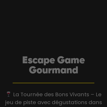
Escape Game
Gourmand
La Tournée des Bons Vivants – Le
jeu de piste avec dégustations dans