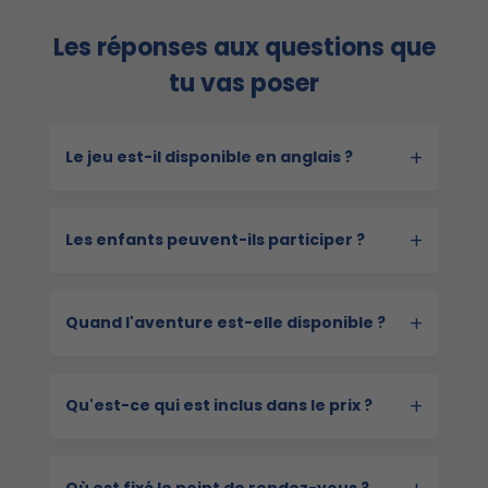
Les réponses aux questions que
tu vas poser
+
Le jeu est-il disponible en anglais ?
+
Les enfants peuvent-ils participer ?
+
Quand l'aventure est-elle disponible ?
+
Qu'est-ce qui est inclus dans le prix ?