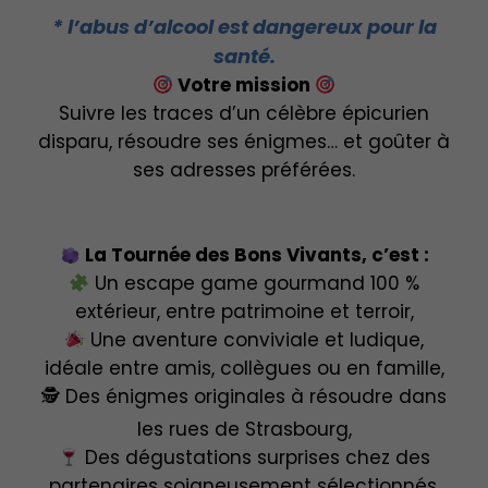
* l’abus d’alcool est dangereux pour la
santé.
Votre mission
Suivre les traces d’un célèbre épicurien
disparu, résoudre ses énigmes… et goûter à
ses adresses préférées.
La Tournée des Bons Vivants, c’est :
Un escape game gourmand 100 %
extérieur, entre patrimoine et terroir,
Une aventure conviviale et ludique,
idéale entre amis, collègues ou en famille,
🕵️ Des énigmes originales à résoudre dans
les rues de Strasbourg,
Des dégustations surprises chez des
partenaires soigneusement sélectionnés,