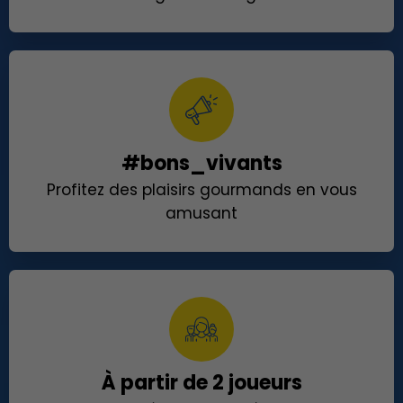
#bons_vivants
Profitez des plaisirs gourmands en vous
amusant
À partir de 2 joueurs