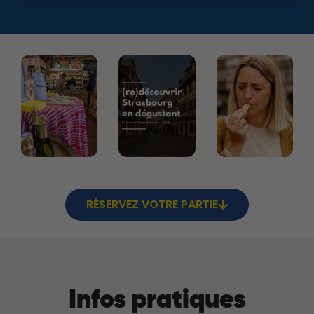
RÉSERVEZ VOTRE PARTIE
Infos pratiques