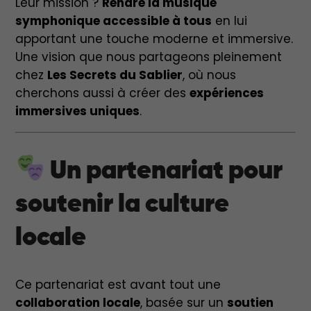
Leur mission ?
Rendre la musique
symphonique accessible à tous
en lui
apportant une touche moderne et immersive.
Une vision que nous partageons pleinement
chez
Les Secrets du Sablier
, où nous
cherchons aussi à créer des
expériences
immersives uniques
.
Un partenariat pour
soutenir la culture
locale
Ce partenariat est avant tout une
collaboration locale
, basée sur un
soutien