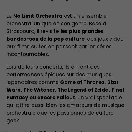
Le
No Limit Orchestra
est un ensemble
orchestral unique en son genre. Basé à
Strasbourg, il revisite
les plus grandes
bandes-son de la pop culture
, des jeux vidéo
aux films cultes en passant par les séries
incontournables.
Lors de leurs concerts, ils offrent des
performances épiques sur des musiques
légendaires comme
Game of Thrones, Star
Wars, The Witcher, The Legend of Zelda, Final
Fantasy ou encore Fallout
. Un vrai spectacle
qui attire aussi bien les amateurs de musique
orchestrale que les passionnés de culture
geek.