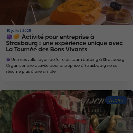
10 juillet 2026
Activité pour entreprise à
Strasbourg : une expérience unique avec
La Tournée des Bons Vivants
Une nouvelle façon de faire du team building à Strasbourg
Organiser une activité pour entreprise à Strasbourg ne se
résume plus à une simple
L'ESCAPE