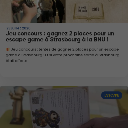
23 juillet 2026
Jeu concours : gagnez 2 places pour un
escape game à Strasbourg à la BNU !
Jeu concours : tentez de gagner 2 places pour un escape
game à Strasbourg ! Et si votre prochaine sortie à Strasbourg
était offerte
L'ESCAPE