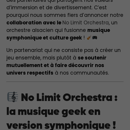
des partenaires qui partagent nos valeurs
d’immersion et de divertissement. C’est
pourquoi nous sommes fiers d’annoncer notre
collaboration avec le
No Limit Orchestra
, un
orchestre alsacien qui fusionne
musique
symphonique et culture geek
!
Un partenariat qui ne consiste pas à créer un
jeu ensemble, mais plutôt à
se soutenir
mutuellement et à faire découvrir nos
univers respectifs
à nos communautés.
No Limit Orchestra :
la musique geek en
version symphonique !