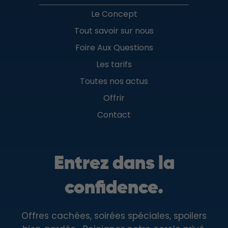
Le Concept
Tout savoir sur nous
Foire Aux Questions
Les tarifs
Toutes nos actus
Offrir
Contact
Entrez dans la
confidence.
Offres cachées, soirées spéciales, spoilers