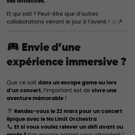
ses initiatives.
Et qui sait ? Peut-être que d’autres
collaborations verront le jour à l’avenir !
Envie d’une
expérience immersive ?
Que ce soit
dans un escape game ou lors
d’un concert
, l’important est de
vivre une
aventure mémorable
!
Rendez-vous le 22 mars pour un concert
épique avec le No Limit Orchestra
Et si vous voulez relever un défi avant ou
après ?
Nos escape games vous attendent !