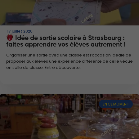
17 juillet 2026
Idée de sortie scolaire à Strasbourg :
faites apprendre vos élèves autrement !
Organiser une sortie avec une classe est l’occasion idéale de
proposer aux élèves une expérience différente de celle vécue
en salle de classe. Entre découverte,
EN CE MOMENT