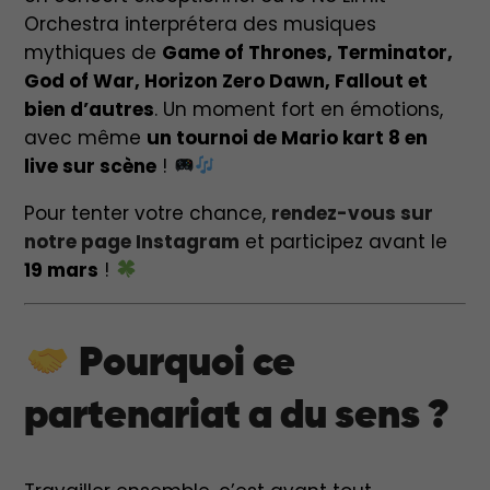
Orchestra interprétera des musiques
mythiques de
Game of Thrones, Terminator,
God of War, Horizon Zero Dawn, Fallout et
bien d’autres
. Un moment fort en émotions,
avec même
un tournoi de Mario kart 8 en
live sur scène
!
Pour tenter votre chance,
rendez-vous sur
notre page Instagram
et participez avant le
19 mars
!
Pourquoi ce
partenariat a du sens ?