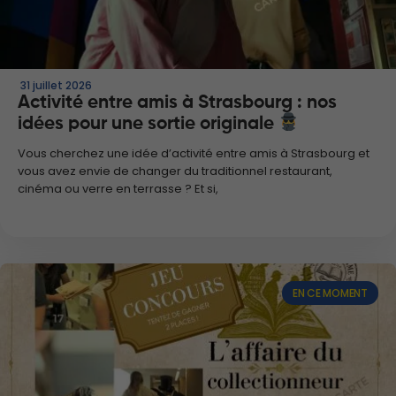
31 juillet 2026
Activité entre amis à Strasbourg : nos
idées pour une sortie originale
Vous cherchez une idée d’activité entre amis à Strasbourg et
vous avez envie de changer du traditionnel restaurant,
cinéma ou verre en terrasse ? Et si,
EN CE MOMENT