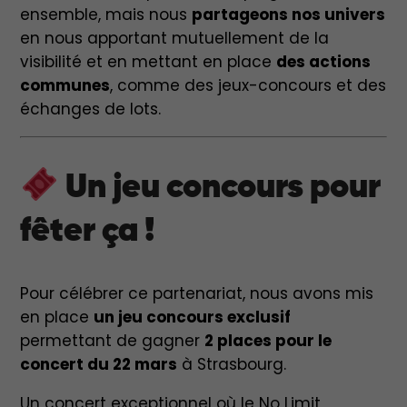
ensemble, mais nous
partageons nos univers
en nous apportant mutuellement de la
visibilité et en mettant en place
des actions
communes
, comme des jeux-concours et des
échanges de lots.
Un jeu concours pour
fêter ça !
Pour célébrer ce partenariat, nous avons mis
en place
un jeu concours exclusif
permettant de gagner
2 places pour le
concert du 22 mars
à Strasbourg.
Un concert exceptionnel où le No Limit