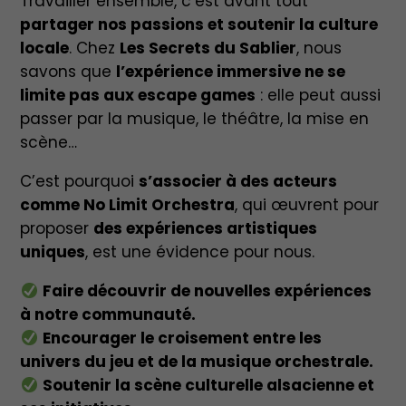
Travailler ensemble, c’est avant tout
partager nos passions et soutenir la culture
locale
. Chez
Les Secrets du Sablier
, nous
savons que
l’expérience immersive ne se
limite pas aux escape games
: elle peut aussi
passer par la musique, le théâtre, la mise en
scène…
C’est pourquoi
s’associer à des acteurs
comme No Limit Orchestra
, qui œuvrent pour
proposer
des expériences artistiques
uniques
, est une évidence pour nous.
Faire découvrir de nouvelles expériences
à notre communauté.
Encourager le croisement entre les
univers du jeu et de la musique orchestrale.
Soutenir la scène culturelle alsacienne et