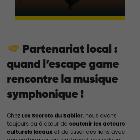
Partenariat local :
quand l’escape game
rencontre la musique
symphonique !
Chez
Les Secrets du Sablier
, nous avons
toujours eu à cœur de
soutenir les acteurs
culturels locaux
et de tisser des liens avec