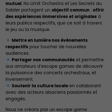
mutuel
. No Limit Orchestra et Les Secrets du
Sablier partagent un
objectif commun
:
offrir
des expériences immersives et originales
à
leurs publics respectifs, que ce soit à travers
le jeu ou la musique.
Mettre en lumière nos événements
respectifs
pour toucher de nouvelles
audiences.
Partager nos communautés
et permettre
aux amateurs d’escape games de découvrir
la puissance des concerts orchestraux, et
inversement.
Soutenir la culture locale
en collaborant
avec des acteurs alsaciens passionnés et
engagés.
Nous ne créons pas un escape game